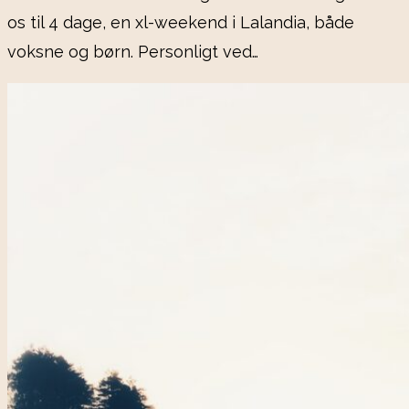
os til 4 dage, en xl-weekend i Lalandia, både
voksne og børn. Personligt ved…