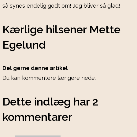
så synes endelig godt om! Jeg bliver så glad!
Kærlige hilsener Mette
Egelund
Del gerne denne artikel
Du kan kommentere længere nede.
Dette indlæg har 2
kommentarer