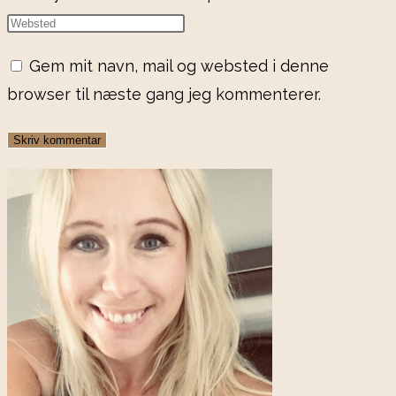
Gem mit navn, mail og websted i denne
browser til næste gang jeg kommenterer.