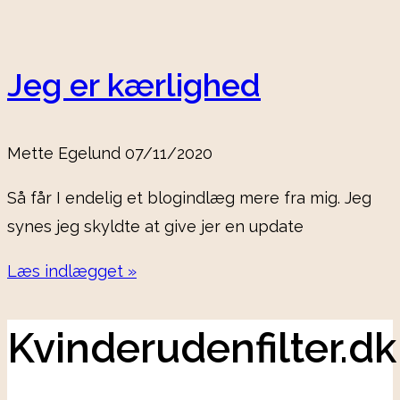
Jeg er kærlighed
Mette Egelund
07/11/2020
Så får I endelig et blogindlæg mere fra mig. Jeg
synes jeg skyldte at give jer en update
Læs indlægget »
Kvinderudenfilter.dk