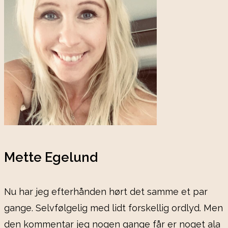
Mette Egelund
Nu har jeg efterhånden hørt det samme et par
gange. Selvfølgelig med lidt forskellig ordlyd. Men
den kommentar jeg nogen gange får er noget ala