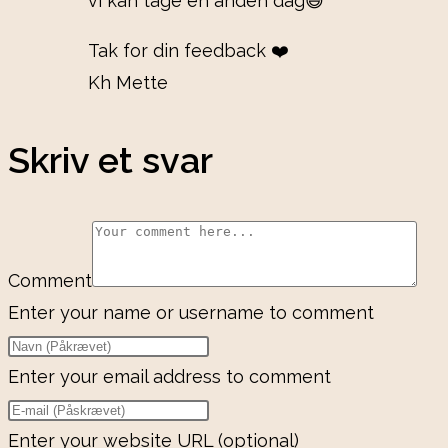
vi kan tage en anden dag😅
Tak for din feedback ❤️
Kh Mette
Skriv et svar
Comment
Enter your name or username to comment
Enter your email address to comment
Enter your website URL (optional)