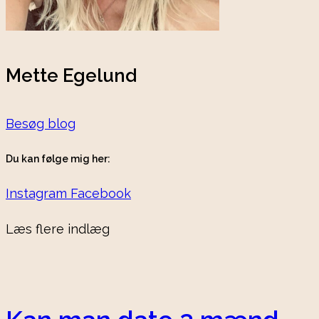
Mette Egelund
Besøg blog
Du kan følge mig her:
Instagram
Facebook
Læs flere indlæg