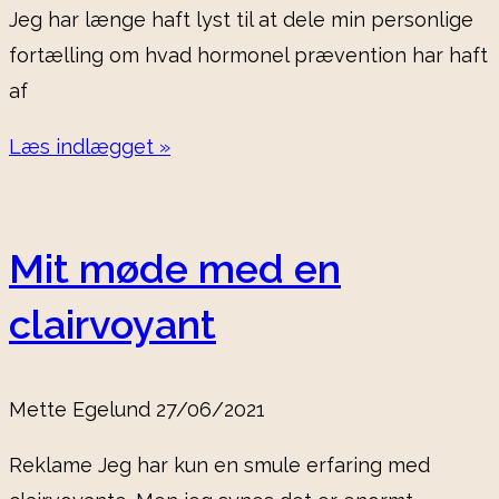
Jeg har længe haft lyst til at dele min personlige
fortælling om hvad hormonel prævention har haft
af
Læs indlægget »
Mit møde med en
clairvoyant
Mette Egelund
27/06/2021
Reklame Jeg har kun en smule erfaring med