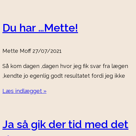
Du har …Mette!
Mette Moff
27/07/2021
Så kom dagen ,dagen hvor jeg fik svar fra lægen
,kendte jo egenlig godt resultatet fordi jeg ikke
Læs indlægget »
Ja så gik der tid med det