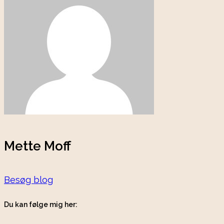
Mette Moff
Besøg blog
Du kan følge mig her: