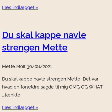
Læs indlægget »
Du skal kappe navle
strengen Mette
Mette Moff
30/08/2021
Du skal kappe navle strengen Mette Det var
hvad en forældre sagde til mig OMG OG WHAT
….tænkte
Læs indlægget »