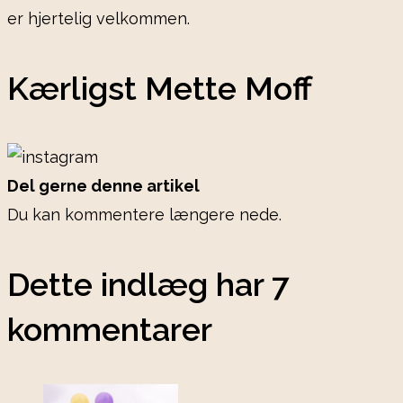
er hjertelig velkommen.
Kærligst Mette Moff
Del gerne denne artikel
Du kan kommentere længere nede.
Dette indlæg har 7
kommentarer