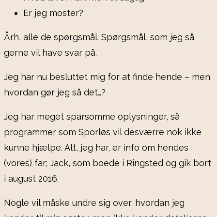
Er jeg moster?
Årh, alle de spørgsmål. Spørgsmål, som jeg så
gerne vil have svar på.
Jeg har nu besluttet mig for at finde hende – men
hvordan gør jeg så det…?
Jeg har meget sparsomme oplysninger, så
programmer som Sporløs vil desværre nok ikke
kunne hjælpe. Alt, jeg har, er info om hendes
(vores) far; Jack, som boede i Ringsted og gik bort
i august 2016.
Nogle vil måske undre sig over, hvordan jeg