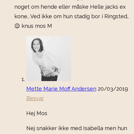
noget om hende eller måske Helle jacks ex
kone.. Ved ikke om hun stadig bor i Ringsted..
😉 knus mos M
Mette Marie Moff Andersen
20/03/2019
Besvar
Hej Mos
Nej snakker ikke med Isabella men hun