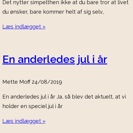
Det nytter simpelthen ikke at du bare tror at livet
du ønsker, bare kommer helt af sig selv,
Læs indlægget »
En anderledes jul i år
Mette Moff
24/08/2019
En anderledes jul i år Ja, så blev det aktuelt, at vi
holder en speciel jul i år
Læs indlægget »