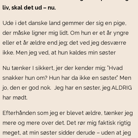
liv, skal det ud – nu.
Ude i det danske land gemmer der sig en pige,
der måske ligner mig lidt. Om hun er et år yngre
eller et år ældre end jeg; det ved jeg desværre
ikke. Men jeg ved, at hun kaldes min søster
Nu tænker I sikkert, jer der kender mig; ”Hvad
snakker hun om? Hun har da ikke en søster.” Men
jo, den er god nok. Jeg har en søster, jeg ALDRIG
har mødt.
Efterhånden som jeg er blevet ældre, tænker jeg
mere og mere over det. Det rør mig faktisk rigtig
meget, at min søster sidder derude – uden at jeg