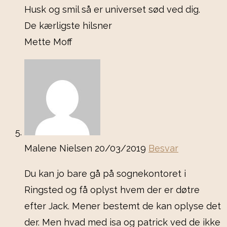
Husk og smil så er universet sød ved dig.
De kærligste hilsner
Mette Moff
Malene Nielsen
20/03/2019
Besvar
Du kan jo bare gå på sognekontoret i
Ringsted og få oplyst hvem der er døtre
efter Jack. Mener bestemt de kan oplyse det
der. Men hvad med isa og patrick ved de ikke