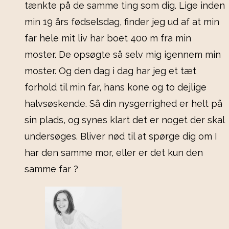
tænkte på de samme ting som dig. Lige inden
min 19 års fødselsdag, finder jeg ud af at min
far hele mit liv har boet 400 m fra min
moster. De opsøgte så selv mig igennem min
moster. Og den dag i dag har jeg et tæt
forhold til min far, hans kone og to dejlige
halvsøskende. Så din nysgerrighed er helt på
sin plads, og synes klart det er noget der skal
undersøges. Bliver nød til at spørge dig om I
har den samme mor, eller er det kun den
samme far ?