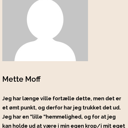
Mette Moff
Jeg har længe ville fortælle dette, men det er
et ømt punkt, og derfor har jeg trukket det ud.
Jeg har en “lille “hemmelighed, og for at jeg
kan holde ud at være i min egen krop/i mit eget