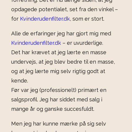
opdagede potentialet, set fra den vinkel –
for
Kvinderudenfilter.dk
, som er stort.
Alle de erfaringer jeg har gjort mig med
Kvinderudenfilter.dk
– er uvurderlige.
Det har krævet at jeg lærte en masse
undervejs, at jeg blev bedre til en masse,
og at jeg lærte mig selv rigtig godt at
kende.
Før var jeg (professionelt) primært en
salgsprofil. Jeg har siddet med salg i
mange år og ganske succesfuldt.
Men jeg har kunne mærke på sig selv