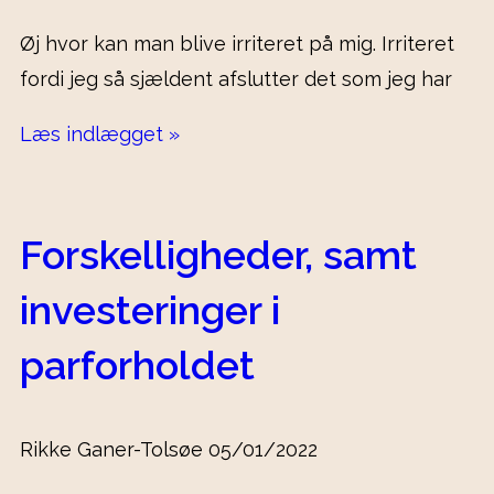
Øj hvor kan man blive irriteret på mig. Irriteret
fordi jeg så sjældent afslutter det som jeg har
Læs indlægget »
Forskelligheder, samt
investeringer i
parforholdet
Rikke Ganer-Tolsøe
05/01/2022