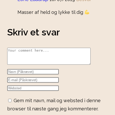
Masser af held og lykke til dig
Skriv et svar
Gem mit navn, mail og websted i denne
browser til næste gang jeg kommenterer.