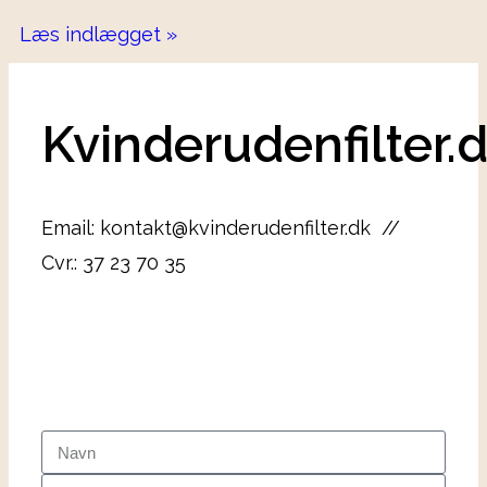
Læs indlægget »
Kvinderudenfilter.
Email: kontakt@kvinderudenfilter.dk //
Cvr.: 37 23 70 35