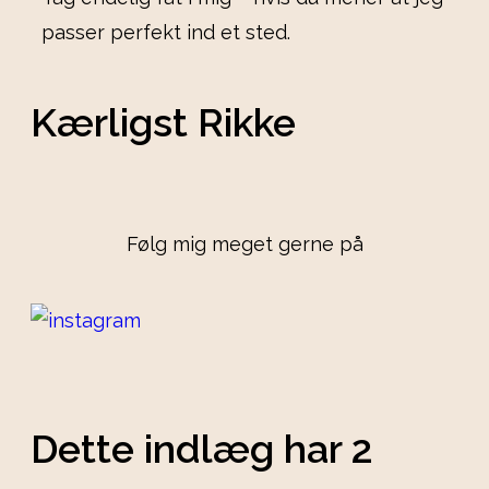
passer perfekt ind et sted.
Kærligst Rikke
Følg mig meget gerne på
Dette indlæg har 2