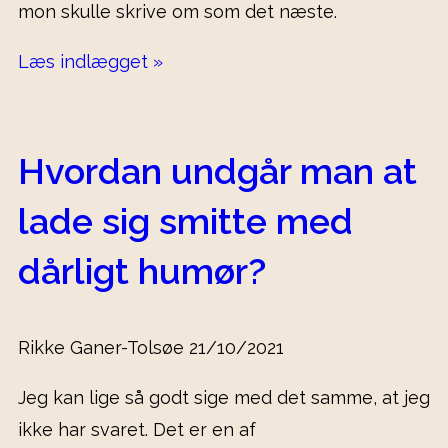
mon skulle skrive om som det næste.
Læs indlægget »
Hvordan undgår man at
lade sig smitte med
dårligt humør?
Rikke Ganer-Tolsøe
21/10/2021
Jeg kan lige så godt sige med det samme, at jeg
ikke har svaret. Det er en af