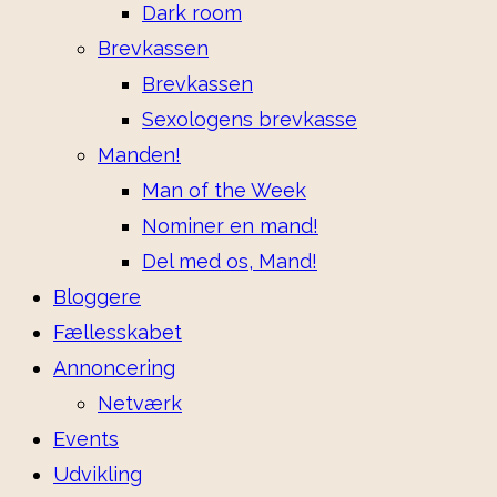
Dark room
Brevkassen
Brevkassen
Sexologens brevkasse
Manden!
Man of the Week
Nominer en mand!
Del med os, Mand!
Bloggere
Fællesskabet
Annoncering
Netværk
Events
Udvikling