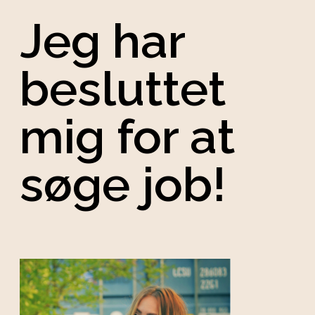
Jeg har
besluttet
mig for at
søge job!