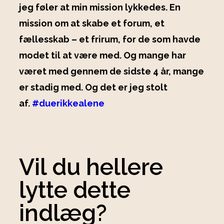
jeg føler at min mission lykkedes. En
mission om at skabe et forum, et
fællesskab – et frirum, for de som havde
modet til at være med. Og mange har
været med gennem de sidste 4 år, mange
er stadig med. Og det er jeg stolt
af.
#duerikkealene
Vil du hellere
lytte dette
indlæg?