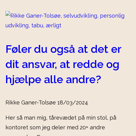
Føler du også at det er
dit ansvar, at redde og
hjælpe alle andre?
Rikke Ganer-Tolsøe
18/03/2024
Her så man mig, tårevædet på min stol, på
kontoret som jeg deler med 20+ andre