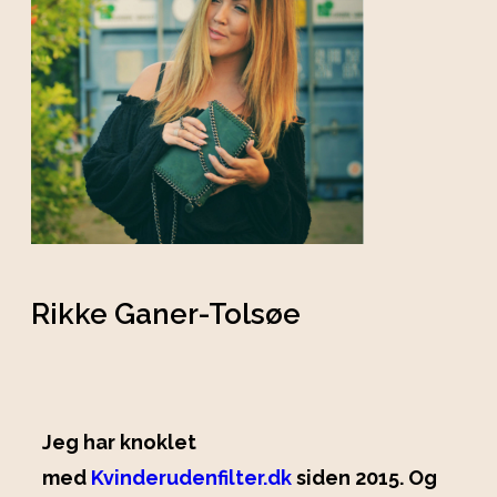
Rikke Ganer-Tolsøe
Jeg har knoklet
med
Kvinderudenfilter.dk
siden 2015. Og