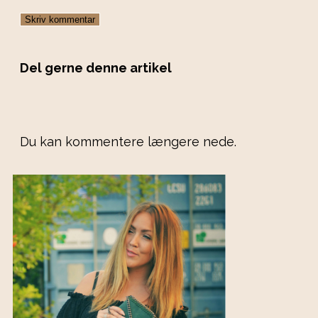
Del gerne denne artikel
Du kan kommentere længere nede.