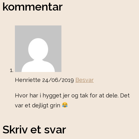
kommentar
Henriette
24/06/2019
Besvar
Hvor har i hygget jer og tak for at dele. Det
var et dejligt grin
Skriv et svar