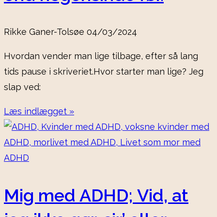
Rikke Ganer-Tolsøe
04/03/2024
Hvordan vender man lige tilbage, efter så lang
tids pause i skriveriet.Hvor starter man lige? Jeg
slap ved:
Læs indlægget »
Mig med ADHD; Vid, at