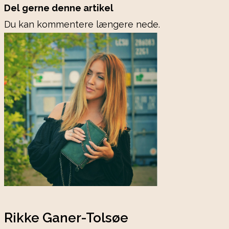
Del gerne denne artikel
Du kan kommentere længere nede.
Rikke Ganer-Tolsøe