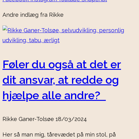
Andre indlæg fra Rikke
Føler du også at det er
dit ansvar, at redde og
hjælpe alle andre?
Rikke Ganer-Tolsøe
18/03/2024
Her så man mig, tårevædet på min stol, på