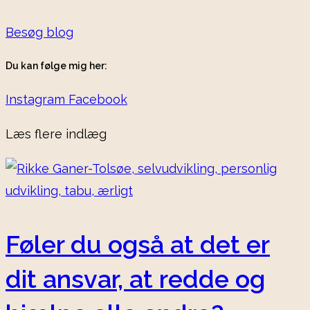
Besøg blog
Du kan følge mig her:
Instagram
Facebook
Læs flere indlæg
Føler du også at det er
dit ansvar, at redde og