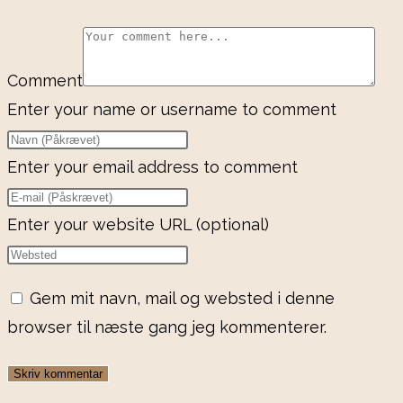
Comment
Enter your name or username to comment
Enter your email address to comment
Enter your website URL (optional)
Gem mit navn, mail og websted i denne
browser til næste gang jeg kommenterer.