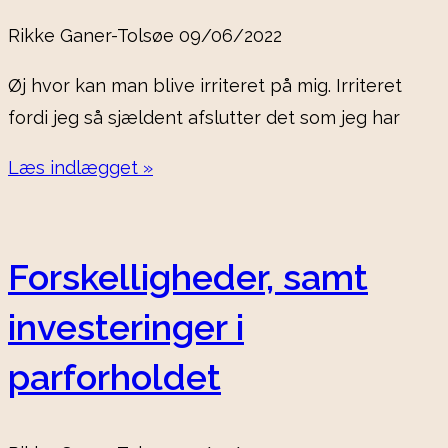
Rikke Ganer-Tolsøe
09/06/2022
Øj hvor kan man blive irriteret på mig. Irriteret
fordi jeg så sjældent afslutter det som jeg har
Læs indlægget »
Forskelligheder, samt
investeringer i
parforholdet