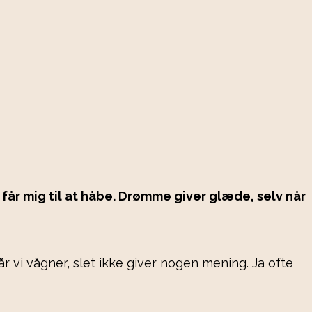
får mig til at håbe. Drømme giver glæde, selv når
 vi vågner, slet ikke giver nogen mening. Ja ofte