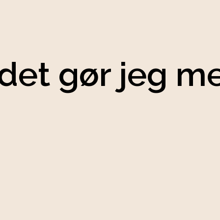
det gør jeg m