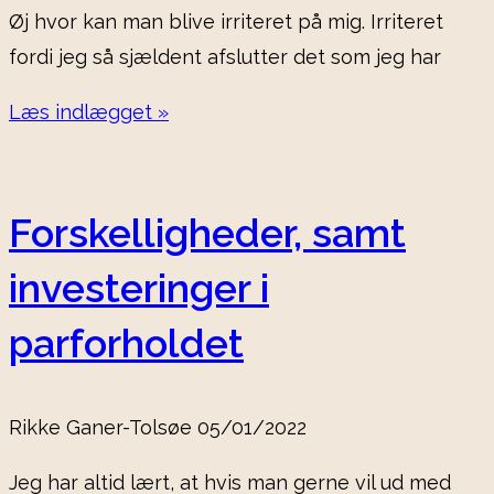
Øj hvor kan man blive irriteret på mig. Irriteret
fordi jeg så sjældent afslutter det som jeg har
Læs indlægget »
Forskelligheder, samt
investeringer i
parforholdet
Rikke Ganer-Tolsøe
05/01/2022
Jeg har altid lært, at hvis man gerne vil ud med