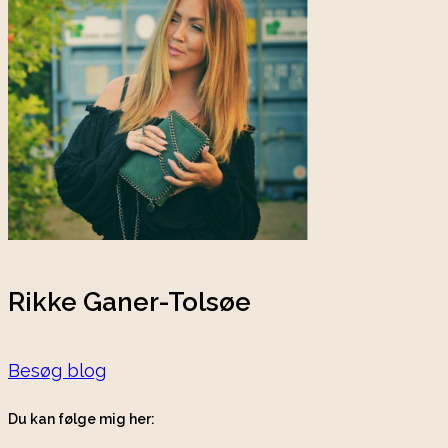
Rikke Ganer-Tolsøe
Besøg blog
Du kan følge mig her: