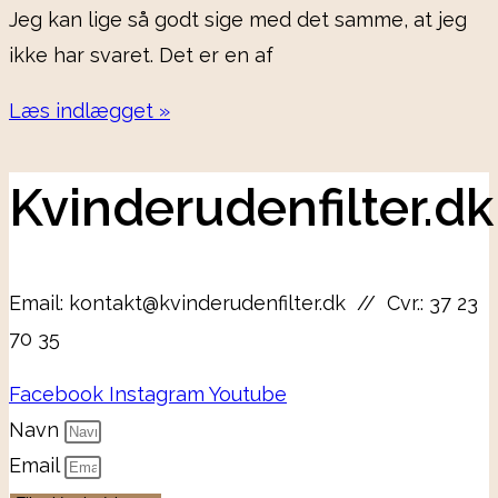
Jeg kan lige så godt sige med det samme, at jeg
ikke har svaret. Det er en af
Læs indlægget »
Kvinderudenfilter.dk
Email: kontakt@kvinderudenfilter.dk // Cvr.: 37 23
70 35
Facebook
Instagram
Youtube
Navn
Email