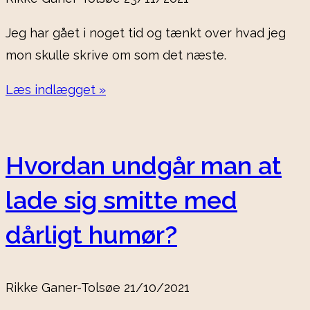
Jeg har gået i noget tid og tænkt over hvad jeg
mon skulle skrive om som det næste.
Læs indlægget »
Hvordan undgår man at
lade sig smitte med
dårligt humør?
Rikke Ganer-Tolsøe
21/10/2021