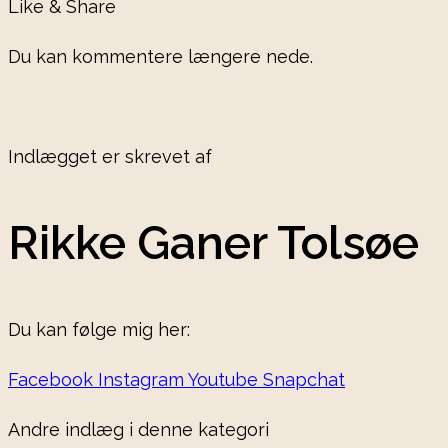
Like & Share
Du kan kommentere længere nede.
Indlægget er skrevet af
Rikke Ganer Tolsøe
Du kan følge mig her:
Facebook
Instagram
Youtube
Snapchat
Andre indlæg i denne kategori