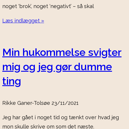
noget ‘brok’, noget ‘negativt’ – så skal
Læs indlægget »
Min hukommelse svigter
mig og jeg gør dumme
ting
Rikke Ganer-Tolsøe
23/11/2021
Jeg har gået i noget tid og tænkt over hvad jeg
mon skulle skrive om som det næste.