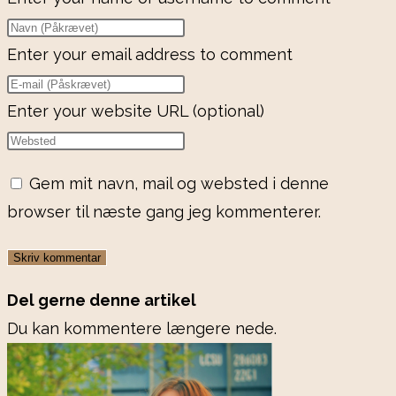
Enter your email address to comment
Enter your website URL (optional)
Gem mit navn, mail og websted i denne
browser til næste gang jeg kommenterer.
Del gerne denne artikel
Du kan kommentere længere nede.