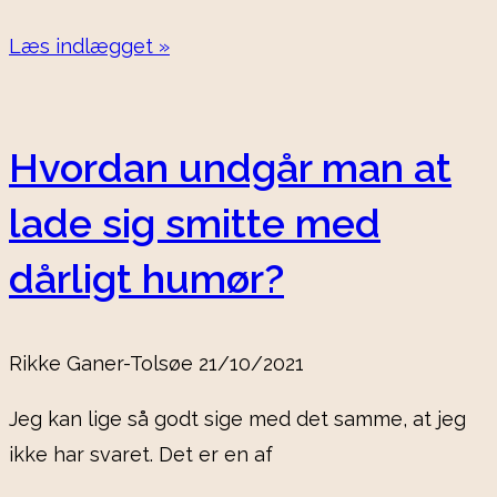
Læs indlægget »
Hvordan undgår man at
lade sig smitte med
dårligt humør?
Rikke Ganer-Tolsøe
21/10/2021
Jeg kan lige så godt sige med det samme, at jeg
ikke har svaret. Det er en af