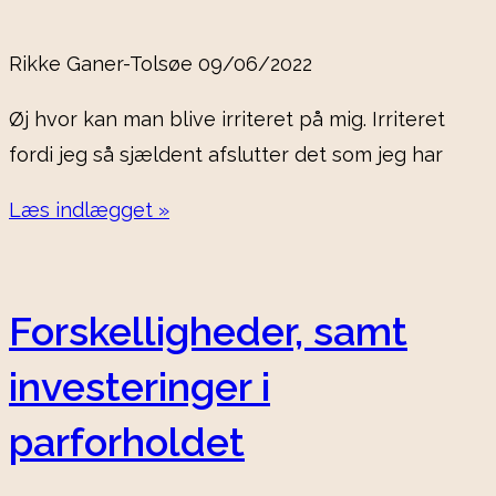
Rikke Ganer-Tolsøe
09/06/2022
Øj hvor kan man blive irriteret på mig. Irriteret
fordi jeg så sjældent afslutter det som jeg har
Læs indlægget »
Forskelligheder, samt
investeringer i
parforholdet