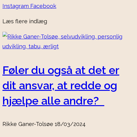
Instagram
Facebook
Læs flere indlæg
Føler du også at det er
dit ansvar, at redde og
hjælpe alle andre?
Rikke Ganer-Tolsøe
18/03/2024