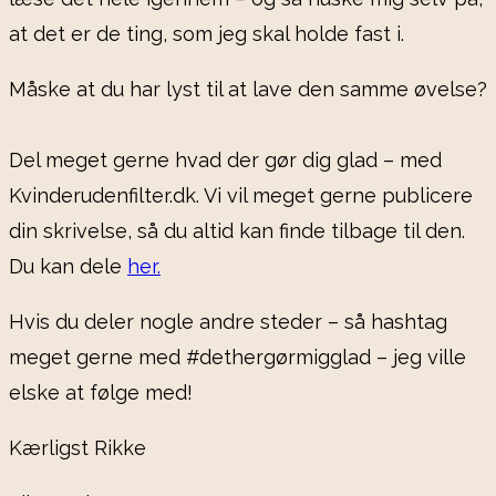
at det er de ting, som jeg skal holde fast i.
Måske at du har lyst til at lave den samme øvelse?
Del meget gerne hvad der gør dig glad – med
Kvinderudenfilter.dk. Vi vil meget gerne publicere
din skrivelse, så du altid kan finde tilbage til den.
Du kan dele
her.
Hvis du deler nogle andre steder – så hashtag
meget gerne med #dethergørmigglad – jeg ville
elske at følge med!
Kærligst Rikke