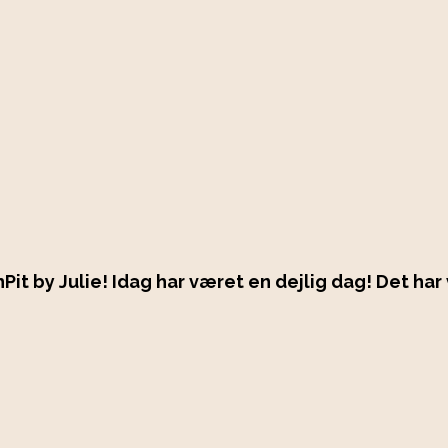
Pit by Julie! Idag har været en dejlig dag! Det har