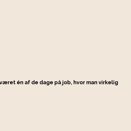
 været én af de dage på job, hvor man virkelig