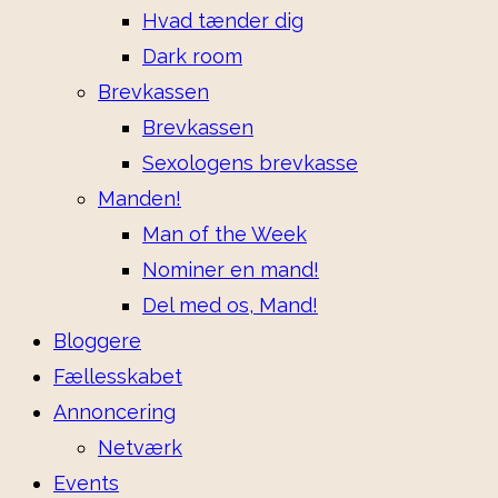
Hvad tænder dig
Dark room
Brevkassen
Brevkassen
Sexologens brevkasse
Manden!
Man of the Week
Nominer en mand!
Del med os, Mand!
Bloggere
Fællesskabet
Annoncering
Netværk
Events