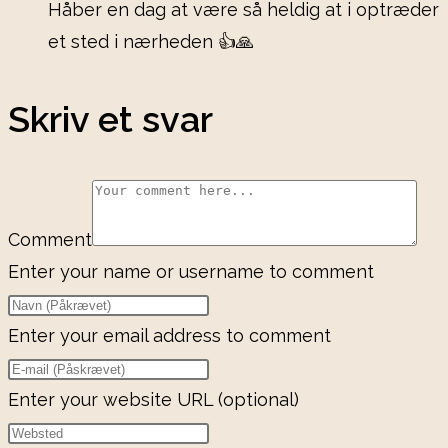
Håber en dag at være så heldig at i optræder
et sted i nærheden 👍🙏
Skriv et svar
Comment
Enter your name or username to comment
Enter your email address to comment
Enter your website URL (optional)