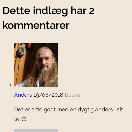
Dette indlæg har 2
kommentarer
Anders
19/06/2018
Besvar
Det er altid godt med en dygtig Anders i sit
liv 😉