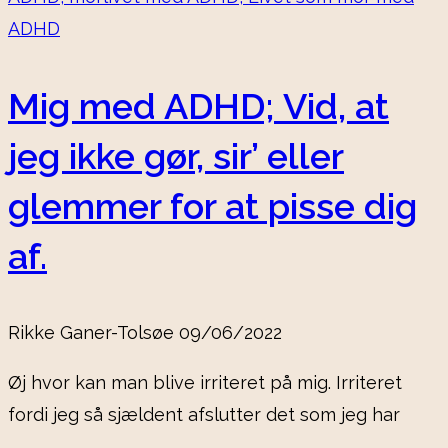
Mig med ADHD; Vid, at
jeg ikke gør, sir’ eller
glemmer for at pisse dig
af.
Rikke Ganer-Tolsøe
09/06/2022
Øj hvor kan man blive irriteret på mig. Irriteret
fordi jeg så sjældent afslutter det som jeg har