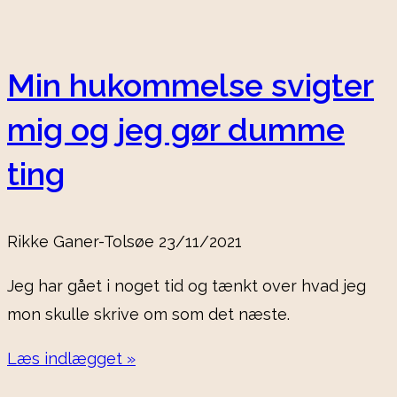
Min hukommelse svigter
mig og jeg gør dumme
ting
Rikke Ganer-Tolsøe
23/11/2021
Jeg har gået i noget tid og tænkt over hvad jeg
mon skulle skrive om som det næste.
Læs indlægget »