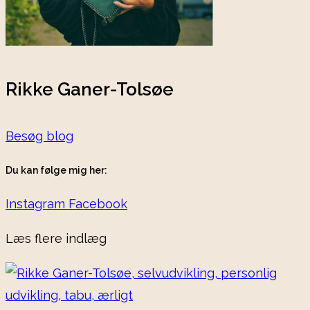
Rikke Ganer-Tolsøe
Besøg blog
Du kan følge mig her:
Instagram
Facebook
Læs flere indlæg