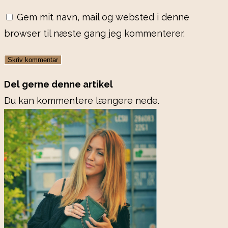
Gem mit navn, mail og websted i denne
browser til næste gang jeg kommenterer.
Del gerne denne artikel
Du kan kommentere længere nede.