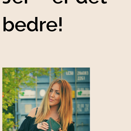
bedre!