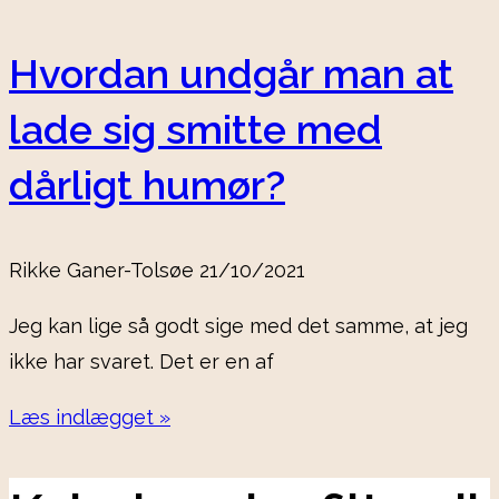
Hvordan undgår man at
lade sig smitte med
dårligt humør?
Rikke Ganer-Tolsøe
21/10/2021
Jeg kan lige så godt sige med det samme, at jeg
ikke har svaret. Det er en af
Læs indlægget »