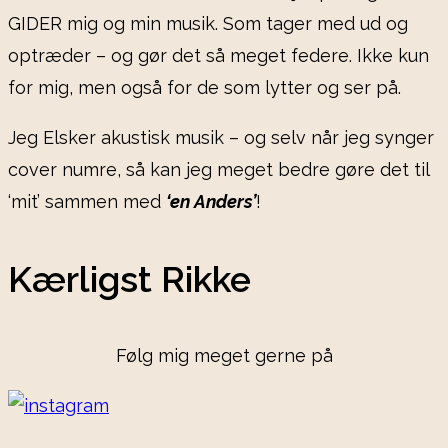
GIDER mig og min musik. Som tager med ud og
optræder – og gør det så meget federe. Ikke kun
for mig, men også for de som lytter og ser på.
Jeg Elsker akustisk musik – og selv når jeg synger
cover numre, så kan jeg meget bedre gøre det til
‘mit’ sammen med
‘en Anders’
!
Kærligst Rikke
Følg mig meget gerne på