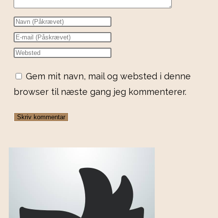
Gem mit navn, mail og websted i denne
browser til næste gang jeg kommenterer.