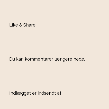
Like & Share
Du kan kommentarer længere nede.
Indlægget er indsendt af