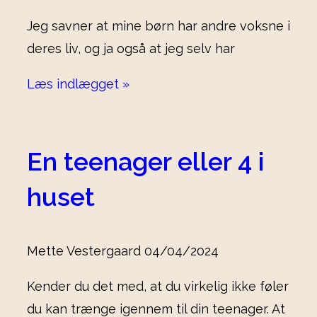
Jeg savner at mine børn har andre voksne i
deres liv, og ja også at jeg selv har
Læs indlægget »
En teenager eller 4 i
huset
Mette Vestergaard
04/04/2024
Kender du det med, at du virkelig ikke føler
du kan trænge igennem til din teenager. At