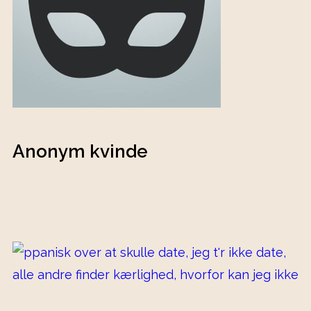
Anonym kvinde