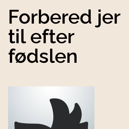
Forbered jer
til efter
fødslen