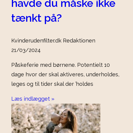
havde du måske ikke
tænkt på?
Kvinderudenfilter.dk Redaktionen
21/03/2024
Påskeferie med børnene. Potentielt 10
dage hvor der skal aktiveres, underholdes,
leges og til tider skal der ’holdes
Læs indlægget »