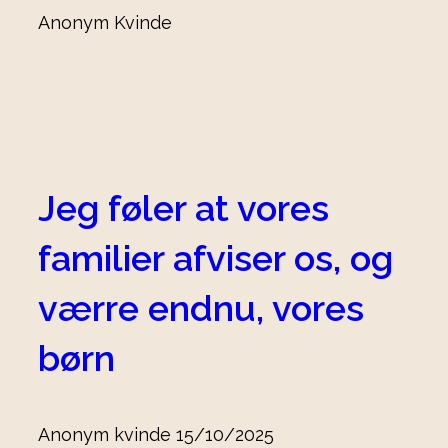
Anonym Kvinde
Jeg føler at vores
familier afviser os, og
værre endnu, vores
børn
Anonym kvinde
15/10/2025