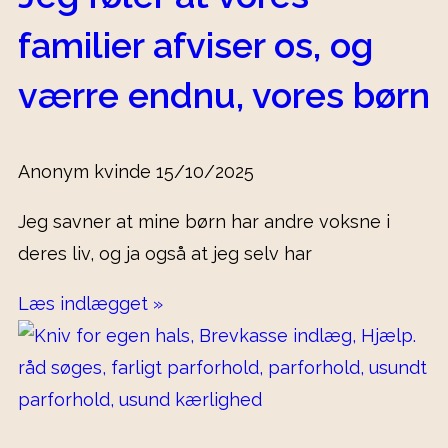
familier afviser os, og
værre endnu, vores børn
Anonym kvinde
15/10/2025
Jeg savner at mine børn har andre voksne i
deres liv, og ja også at jeg selv har
Læs indlægget »