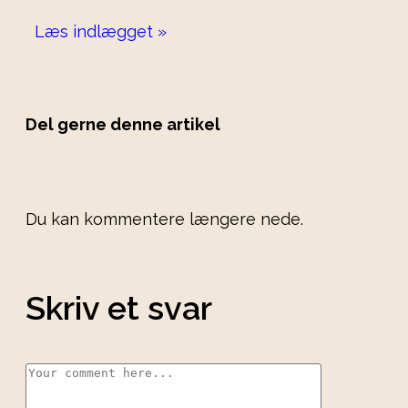
Læs indlægget »
Del gerne denne artikel
Du kan kommentere længere nede.
Skriv et svar