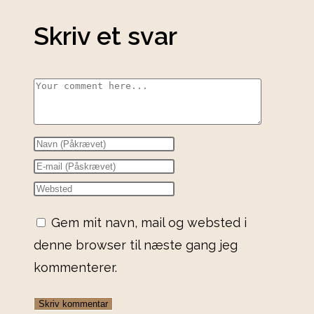
Skriv et svar
Gem mit navn, mail og websted i
denne browser til næste gang jeg
kommenterer.