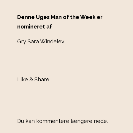
Denne Uges Man of the Week er
nomineret af
Gry Sara Windelev
Like & Share
Du kan kommentere længere nede.