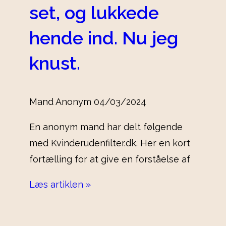
set, og lukkede
hende ind. Nu jeg
knust.
Mand Anonym
04/03/2024
En anonym mand har delt følgende
med Kvinderudenfilter.dk. Her en kort
fortælling for at give en forståelse af
Læs artiklen »