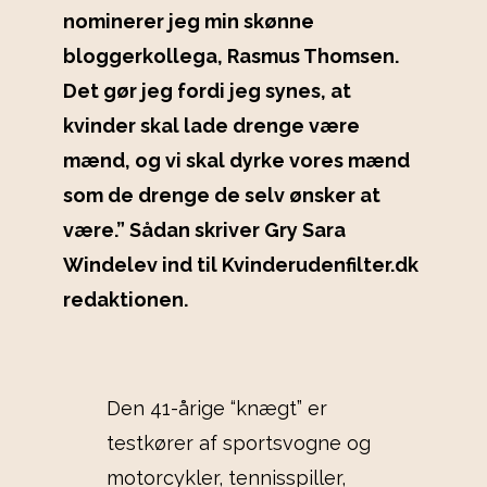
nominerer jeg min skønne
bloggerkollega, Rasmus Thomsen.
Det gør jeg fordi jeg synes, at
kvinder skal lade drenge være
mænd, og vi skal dyrke vores mænd
som de drenge de selv ønsker at
være.” Sådan skriver Gry Sara
Windelev ind til Kvinderudenfilter.dk
redaktionen.
Den 41-årige “knægt” er
testkører af sportsvogne og
motorcykler, tennisspiller,