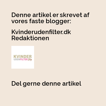
Denne artikel er skrevet af
vores faste blogger:
Kvinderudenfilter.dk
Redaktionen
Del gerne denne artikel