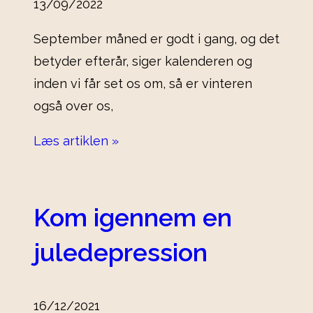
13/09/2022
September måned er godt i gang, og det
betyder efterår, siger kalenderen og
inden vi får set os om, så er vinteren
også over os,
Læs artiklen »
Kom igennem en
juledepression
16/12/2021