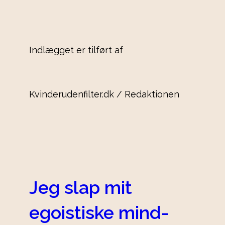
Indlægget er tilført af
Kvinderudenfilter.dk / Redaktionen
Jeg slap mit
egoistiske mind-