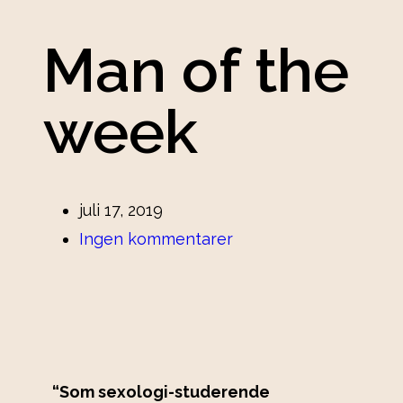
Man of the
week
juli 17, 2019
Ingen kommentarer
“Som sexologi-studerende