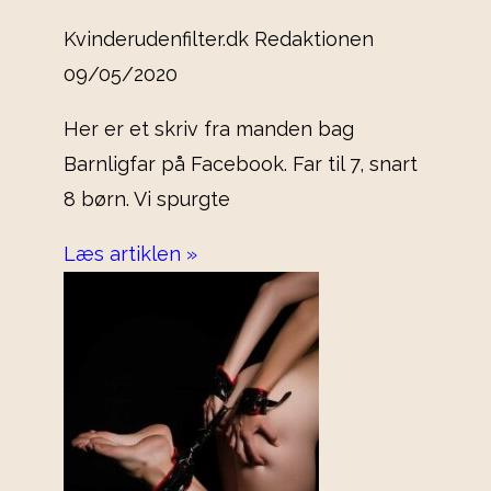
Kvinderudenfilter.dk Redaktionen
09/05/2020
Her er et skriv fra manden bag
Barnligfar på Facebook. Far til 7, snart
8 børn. Vi spurgte
Læs artiklen »