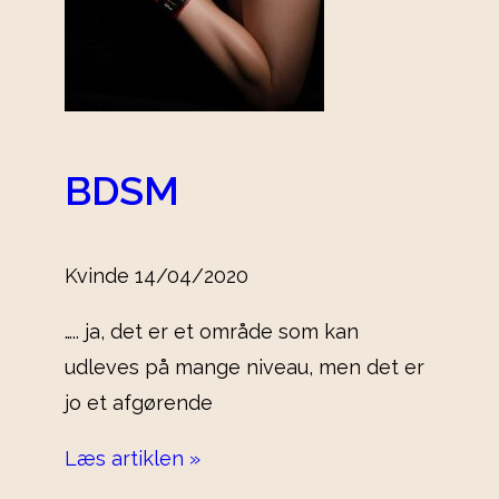
BDSM
Kvinde
14/04/2020
….. ja, det er et område som kan
udleves på mange niveau, men det er
jo et afgørende
Læs artiklen »