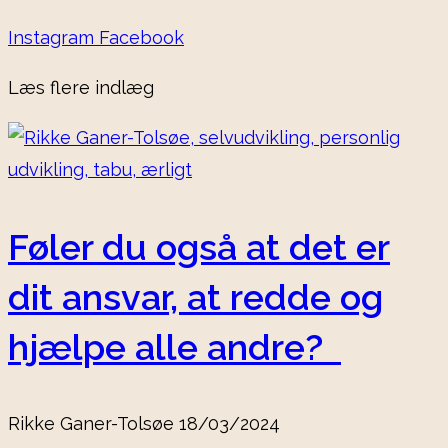
Instagram
Facebook
Læs flere indlæg
Føler du også at det er
dit ansvar, at redde og
hjælpe alle andre?
Rikke Ganer-Tolsøe
18/03/2024