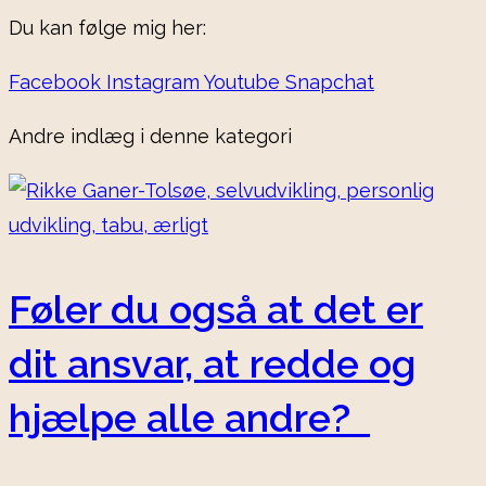
Du kan følge mig her:
Facebook
Instagram
Youtube
Snapchat
Andre indlæg i denne kategori
Føler du også at det er
dit ansvar, at redde og
hjælpe alle andre?