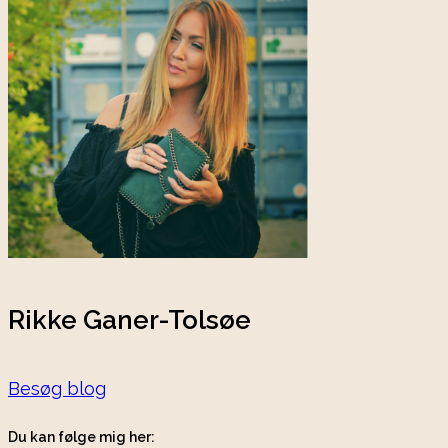
Rikke Ganer-Tolsøe
Besøg blog
Du kan følge mig her: