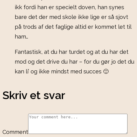
ikk fordi han er specielt doven, han synes
bare det der med skole ikke lige er så sjovt
på trods af det faglige altid er kommet let til
ham…
Fantastisk, at du har turdet og at du har det
mod og det drive du har – for du gør jo det du
kan li’ og ikke mindst med succes 🙂
Skriv et svar
Comment