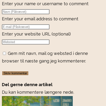
Enter your name or username to comment
Enter your email address to comment
Enter your website URL (optional)
Gem mit navn, mail og websted i denne
browser til næste gang jeg kommenterer.
Del gerne denne artikel
Du kan kommentere længere nede.