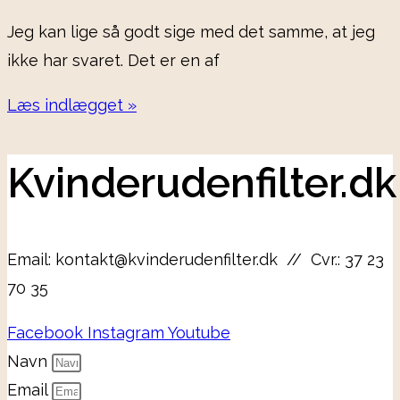
Jeg kan lige så godt sige med det samme, at jeg
ikke har svaret. Det er en af
Læs indlægget »
Kvinderudenfilter.dk
Email: kontakt@kvinderudenfilter.dk // Cvr.: 37 23
70 35
Facebook
Instagram
Youtube
Navn
Email