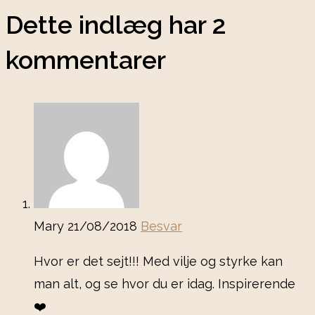
Dette indlæg har 2
kommentarer
Mary
21/08/2018
Besvar
Hvor er det sejt!!! Med vilje og styrke kan
man alt, og se hvor du er idag. Inspirerende
❤️