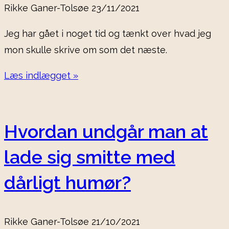
Rikke Ganer-Tolsøe
23/11/2021
Jeg har gået i noget tid og tænkt over hvad jeg
mon skulle skrive om som det næste.
Læs indlægget »
Hvordan undgår man at
lade sig smitte med
dårligt humør?
Rikke Ganer-Tolsøe
21/10/2021