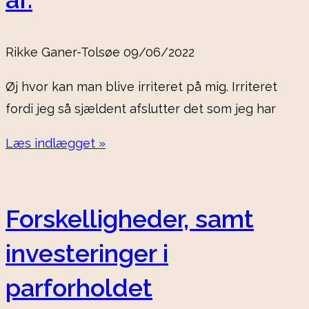
Rikke Ganer-Tolsøe
09/06/2022
Øj hvor kan man blive irriteret på mig. Irriteret
fordi jeg så sjældent afslutter det som jeg har
Læs indlægget »
Forskelligheder, samt
investeringer i
parforholdet