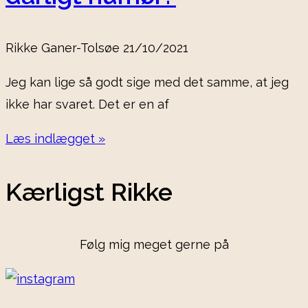
Rikke Ganer-Tolsøe
21/10/2021
Jeg kan lige så godt sige med det samme, at jeg
ikke har svaret. Det er en af
Læs indlægget »
Kærligst Rikke
Følg mig meget gerne på