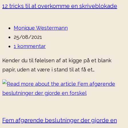
12 tricks til at overkomme en skriveblokade
Monique Westermann
25/08/2021
1 kommentar
Kender du til følelsen af at kigge på et blank
papir, uden at være i stand til at få et…
Fem afgørende beslutninger der gjorde en