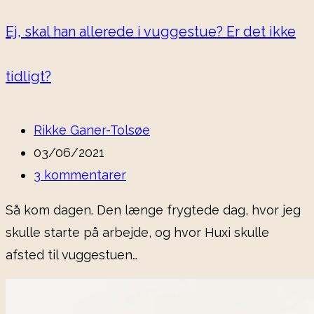
Ej, skal han allerede i vuggestue? Er det ikke
tidligt?
Rikke Ganer-Tolsøe
03/06/2021
3 kommentarer
Så kom dagen. Den længe frygtede dag, hvor jeg
skulle starte på arbejde, og hvor Huxi skulle
afsted til vuggestuen…