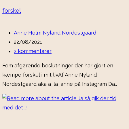
forskel
Anne Holm Nyland Nordestgaard
22/08/2021
2 kommentarer
Fem afgørende beslutninger der har gjort en
kæmpe forskel i mit livAf Anne Nyland
Nordestgaard aka a_la_anne på Instagram Da…