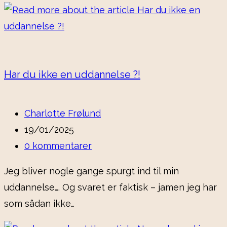
Har du ikke en uddannelse ?!
Charlotte Frølund
19/01/2025
0 kommentarer
Jeg bliver nogle gange spurgt ind til min
uddannelse…. Og svaret er faktisk – jamen jeg har
som sådan ikke…