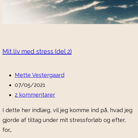
Mit liv med stress (del 2)
Mette Vestergaard
07/05/2021
2 kommentarer
I dette her indlæg, vil jeg komme ind på, hvad jeg
gjorde af tiltag under mit stressforløb og efter,
for…