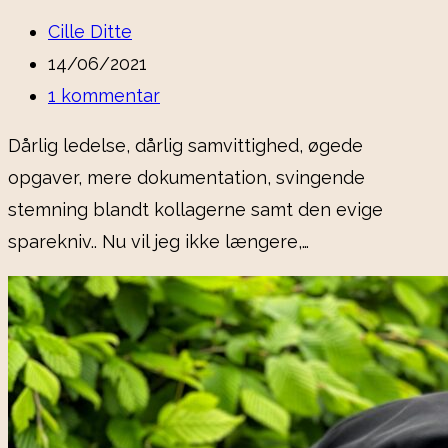
Cille Ditte
14/06/2021
1 kommentar
Dårlig ledelse, dårlig samvittighed, øgede
opgaver, mere dokumentation, svingende
stemning blandt kollagerne samt den evige
sparekniv.. Nu vil jeg ikke længere,…