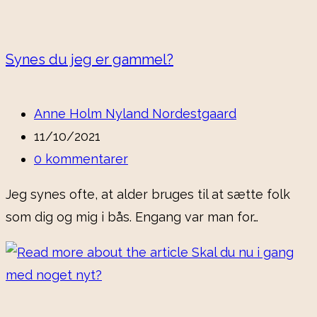
Synes du jeg er gammel?
Anne Holm Nyland Nordestgaard
11/10/2021
0 kommentarer
Jeg synes ofte, at alder bruges til at sætte folk
som dig og mig i bås. Engang var man for…